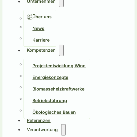
Unternehmen
Über uns
News
Karriere
Kompetenzen
Projektentwicklung Wind
Energiekonzepte
Biomasseheizkraftwerke
Betriebsführung
Ökologisches Bauen
Referenzen
Verantwortung