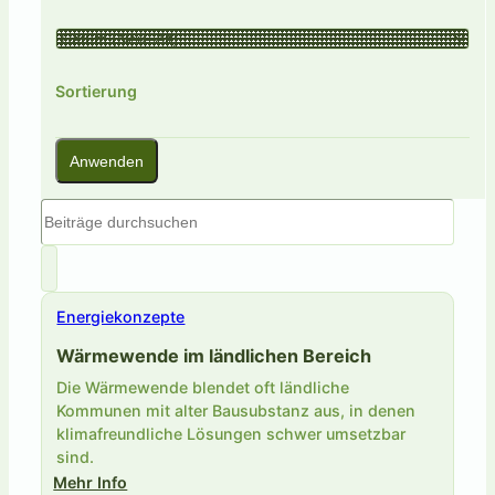
Sortierung
Anwenden
Energiekonzepte
Wärmewende im ländlichen Bereich
Die Wärmewende blendet oft ländliche
Kommunen mit alter Bausubstanz aus, in denen
klimafreundliche Lösungen schwer umsetzbar
sind.
Mehr Info