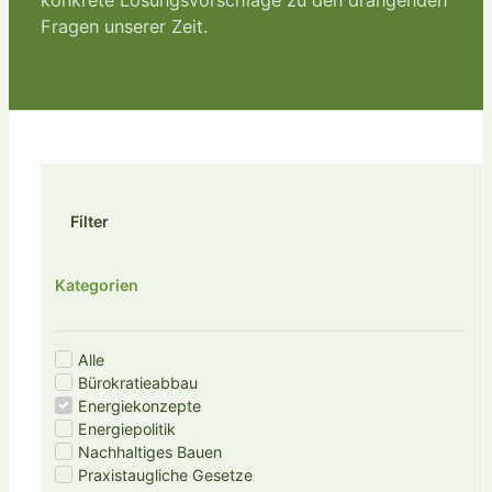
Fragen unserer Zeit.
Filter
Kategorien
Alle
Bürokratieabbau
Energiekonzepte
Energiepolitik
Nachhaltiges Bauen
Praxistaugliche Gesetze