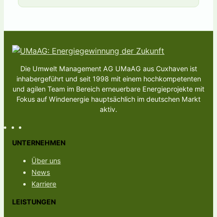
Die Umwelt Management AG UMaAG aus Cuxhaven ist
inhabergeführt und seit 1998 mit einem hochkompetenten
und agilen Team im Bereich erneuerbare Energieprojekte mit
Fokus auf Windenergie hauptsächlich im deutschen Markt
aktiv.
UNTERNEHMEN
Über uns
News
Karriere
LEISTUNGEN