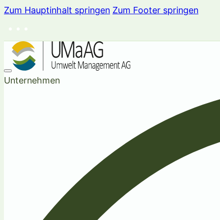
Zum Hauptinhalt springen
Zum Footer springen
Unternehmen