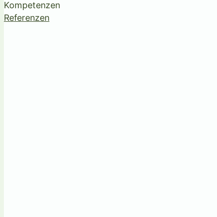
Kompetenzen
Referenzen