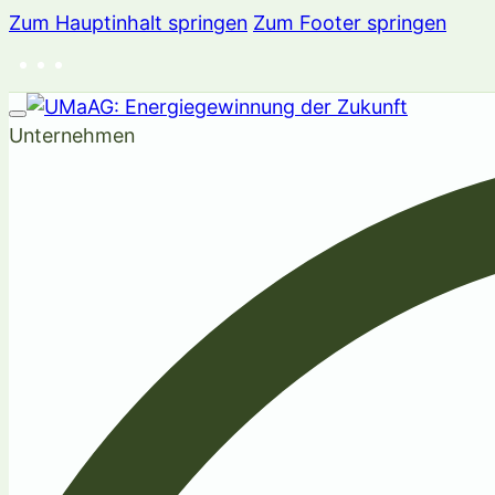
Zum Hauptinhalt springen
Zum Footer springen
Unternehmen