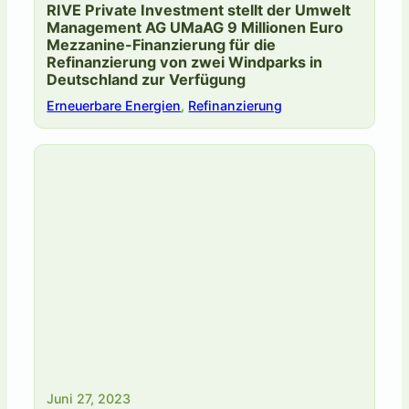
RIVE Private Investment stellt der Umwelt
Management AG UMaAG 9 Millionen Euro
Mezzanine-Finanzierung für die
Refinanzierung von zwei Windparks in
Deutschland zur Verfügung
Erneuerbare Energien
,
Refinanzierung
Juni 27, 2023