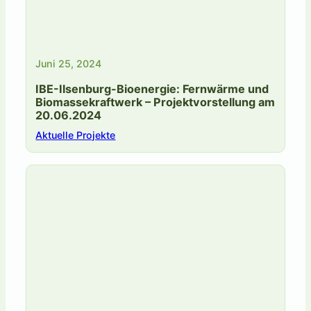
Juni 25, 2024
IBE-Ilsenburg-Bioenergie: Fernwärme und
Biomassekraftwerk – Projektvorstellung am
20.06.2024
Aktuelle Projekte