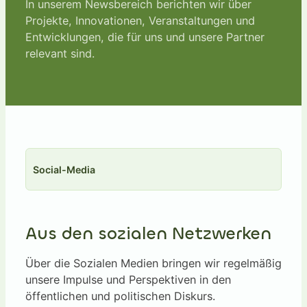
In unserem Newsbereich berichten wir über
Projekte, Innovationen, Veranstaltungen und
Entwicklungen, die für uns und unsere Partner
relevant sind.
Social-Media
Aus den sozialen Netzwerken
Über die Sozialen Medien bringen wir regelmäßig
unsere Impulse und Perspektiven in den
öffentlichen und politischen Diskurs.