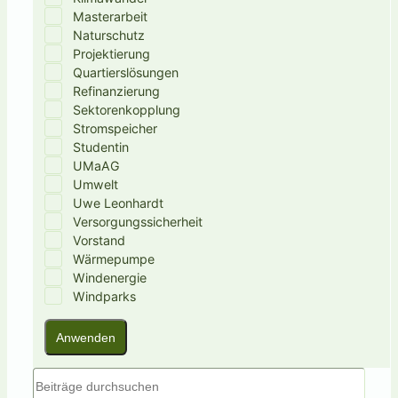
Masterarbeit
Naturschutz
Projektierung
Quartierslösungen
Refinanzierung
Sektorenkopplung
Stromspeicher
Studentin
UMaAG
Umwelt
Uwe Leonhardt
Versorgungssicherheit
Vorstand
Wärmepumpe
Windenergie
Windparks
Anwenden