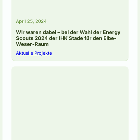
April 25, 2024
Wir waren dabei – bei der Wahl der Energy
Scouts 2024 der IHK Stade für den Elbe-
Weser-Raum
Aktuelle Projekte