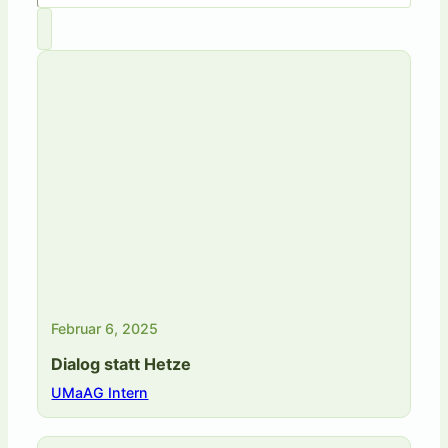
Februar 6, 2025
Dialog statt Hetze
UMaAG Intern