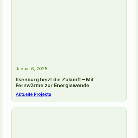
Januar 6, 2025
Ilsenburg heizt die Zukunft – Mit
Fernwärme zur Energiewende
Aktuelle Projekte