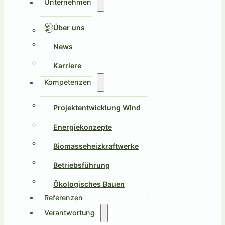
Unternehmen
Über uns
News
Karriere
Kompetenzen
Projektentwicklung Wind
Energiekonzepte
Biomasseheizkraftwerke
Betriebsführung
Ökologisches Bauen
Referenzen
Verantwortung