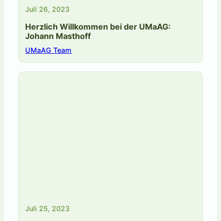
Juli 26, 2023
Herzlich Willkommen bei der UMaAG:
Johann Masthoff
UMaAG Team
Juli 25, 2023