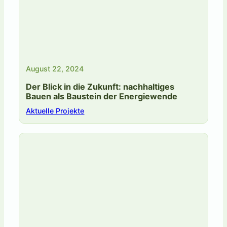
August 22, 2024
Der Blick in die Zukunft: nachhaltiges
Bauen als Baustein der Energiewende
Aktuelle Projekte