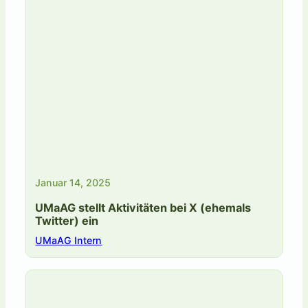
Januar 14, 2025
UMaAG stellt Aktivitäten bei X (ehemals
Twitter) ein
UMaAG Intern