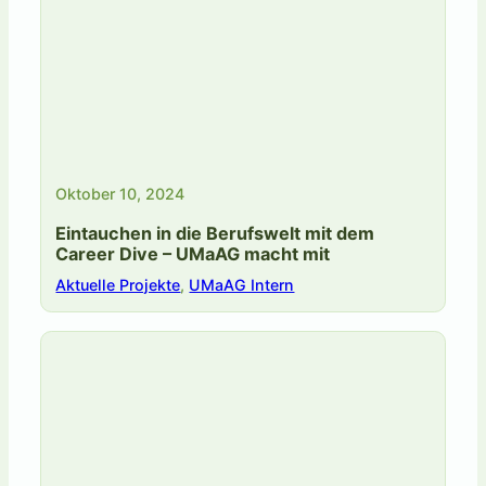
Oktober 10, 2024
Eintauchen in die Berufswelt mit dem
Career Dive – UMaAG macht mit
Aktuelle Projekte
,
UMaAG Intern