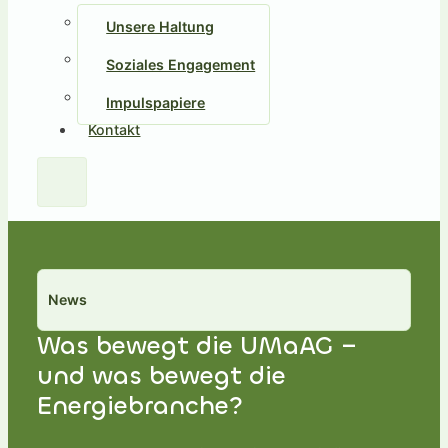
Unsere Haltung
Soziales Engagement
Impulspapiere
Kontakt
News
Was bewegt die UMaAG –
und was bewegt die
Energiebranche?