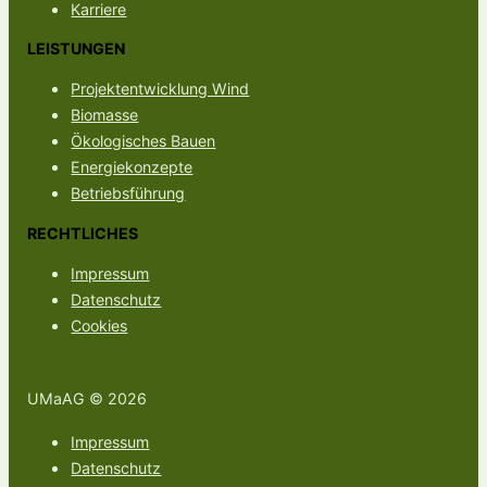
Karriere
LEISTUNGEN
Projektentwicklung Wind
Biomasse
Ökologisches Bauen
Energiekonzepte
Betriebsführung
RECHTLICHES
Impressum
Datenschutz
Cookies
UMaAG © 2026
Impressum
Datenschutz