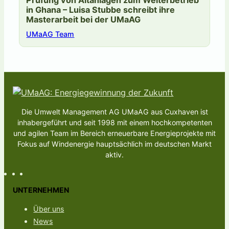
in Ghana – Luisa Stubbe schreibt ihre
Masterarbeit bei der UMaAG
UMaAG Team
Die Umwelt Management AG UMaAG aus Cuxhaven ist
inhabergeführt und seit 1998 mit einem hochkompetenten
und agilen Team im Bereich erneuerbare Energieprojekte mit
Fokus auf Windenergie hauptsächlich im deutschen Markt
aktiv.
UNTERNEHMEN
Über uns
News