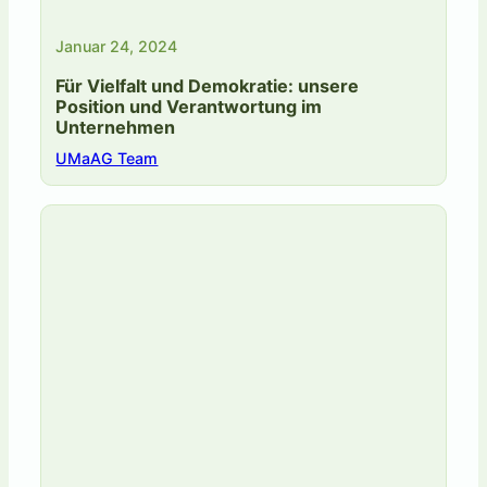
Januar 24, 2024
Für Vielfalt und Demokratie: unsere
Position und Verantwortung im
Unternehmen
UMaAG Team