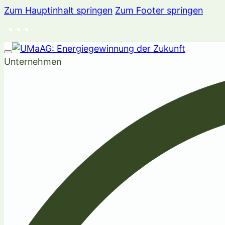
Zum Hauptinhalt springen
Zum Footer springen
Unternehmen