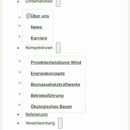
Unternehmen
Über uns
News
Karriere
Kompetenzen
Projektentwicklung Wind
Energiekonzepte
Biomasseheizkraftwerke
Betriebsführung
Ökologisches Bauen
Referenzen
Verantwortung