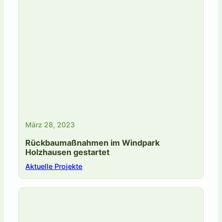
März 28, 2023
Rückbaumaßnahmen im Windpark
Holzhausen gestartet
Aktuelle Projekte