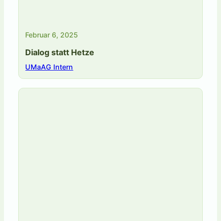
Februar 6, 2025
Dialog statt Hetze
UMaAG Intern