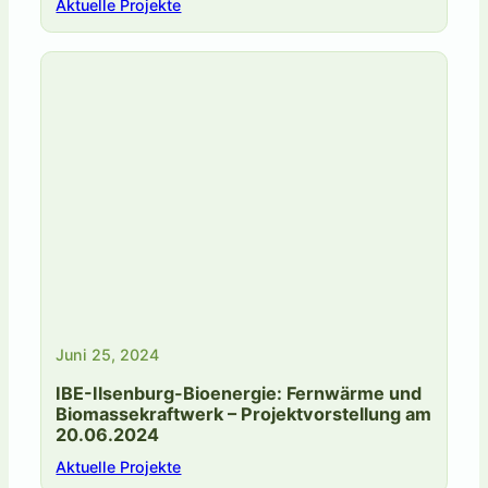
Aktuelle Projekte
Juni 25, 2024
IBE-Ilsenburg-Bioenergie: Fernwärme und
Biomassekraftwerk – Projektvorstellung am
20.06.2024
Aktuelle Projekte