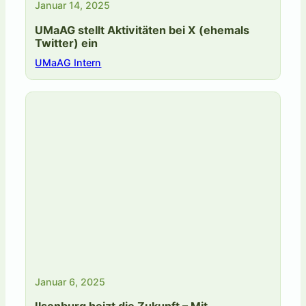
Januar 14, 2025
UMaAG stellt Aktivitäten bei X (ehemals
Twitter) ein
UMaAG Intern
Januar 6, 2025