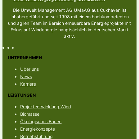
Die Umwelt Management AG UMaAG aus Cuxhaven ist
inhabergeführt und seit 1998 mit einem hochkompetenten
und agilen Team im Bereich erneuerbare Energieprojekte mit
Fokus auf Windenergie hauptsächlich im deutschen Markt
aktiv.
UNTERNEHMEN
Über uns
News
Karriere
LEISTUNGEN
Projektentwicklung Wind
Biomasse
Ökologisches Bauen
Energiekonzepte
Betriebsführung