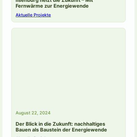
Ilsenburg heizt die Zukunft – Mit
Fernwärme zur Energiewende
Aktuelle Projekte
August 22, 2024
Der Blick in die Zukunft: nachhaltiges
Bauen als Baustein der Energiewende