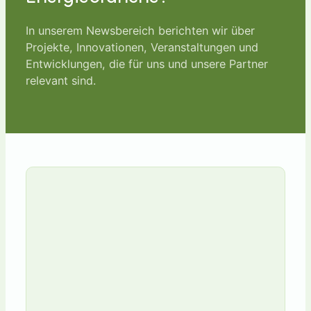
In unserem Newsbereich berichten wir über
Projekte, Innovationen, Veranstaltungen und
Entwicklungen, die für uns und unsere Partner
relevant sind.