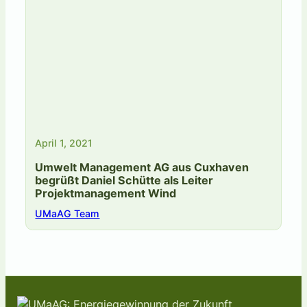
April 1, 2021
Umwelt Management AG aus Cuxhaven
begrüßt Daniel Schütte als Leiter
Projektmanagement Wind
UMaAG Team