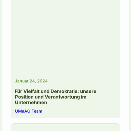
Januar 24, 2024
Für Vielfalt und Demokratie: unsere
Position und Verantwortung im
Unternehmen
UMaAG Team