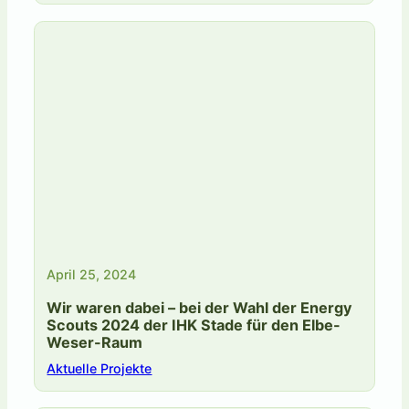
April 25, 2024
Wir waren dabei – bei der Wahl der Energy
Scouts 2024 der IHK Stade für den Elbe-
Weser-Raum
Aktuelle Projekte