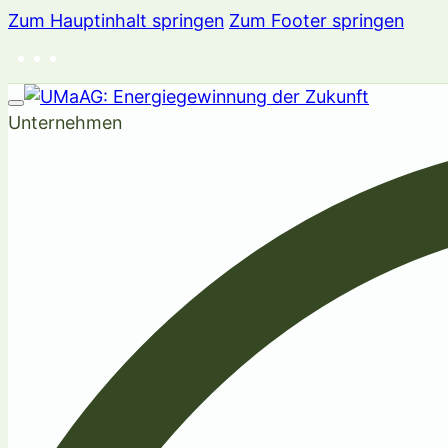
Zum Hauptinhalt springen
Zum Footer springen
Unternehmen